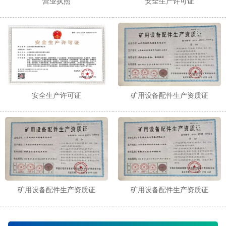
营业执照
安全生产许可证
安全生产许可证
矿用设备配件生产资质证
矿用设备配件生产资质证
矿用设备配件生产资质证