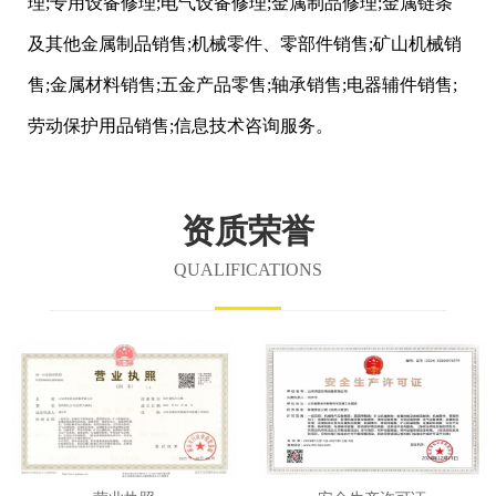
理;专用设备修理;电气设备修理;金属制品修理;金属链条
及其他金属制品销售;机械零件、零部件销售;矿山机械销
售;金属材料销售;五金产品零售;轴承销售;电器辅件销售;
劳动保护用品销售;信息技术咨询服务。
资质荣誉
QUALIFICATIONS