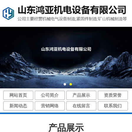
网站首页
公司简介
产品展示
资质荣誉
新闻动态
营销网络
在线留言
联系我们
产品展示