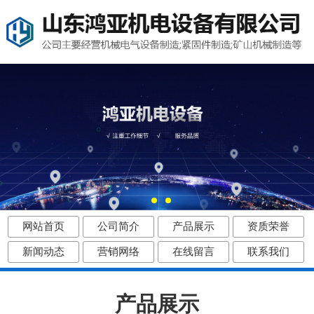
网站首页
公司简介
产品展示
资质荣誉
新闻动态
营销网络
在线留言
联系我们
产品展示