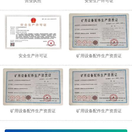
营业执照
安全生产许可证
安全生产许可证
矿用设备配件生产资质证
矿用设备配件生产资质证
矿用设备配件生产资质证