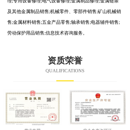
理;专用设备修理;电气设备修理;金属制品修理;金属链条
及其他金属制品销售;机械零件、零部件销售;矿山机械销
售;金属材料销售;五金产品零售;轴承销售;电器辅件销售;
劳动保护用品销售;信息技术咨询服务。
资质荣誉
QUALIFICATIONS