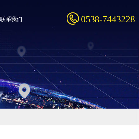
0538-7443228
联系我们