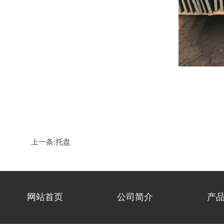
上一条:
托盘
网站首页
公司简介
产