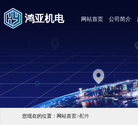
鸿亚机电
网站首页
公司简介
>
您现在的位置：
网站首页
配件