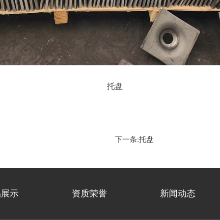
托盘
下一条:
托盘
品展示
资质荣誉
新闻动态