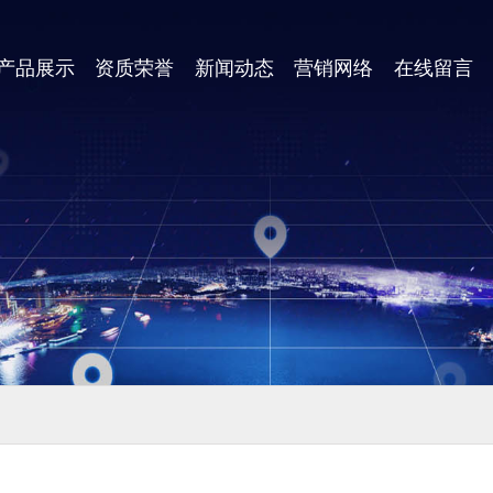
产品展示
资质荣誉
新闻动态
营销网络
在线留言