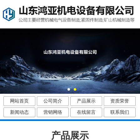
网站首页
公司简介
产品展示
资质荣誉
新闻动态
营销网络
在线留言
联系我们
产品展示