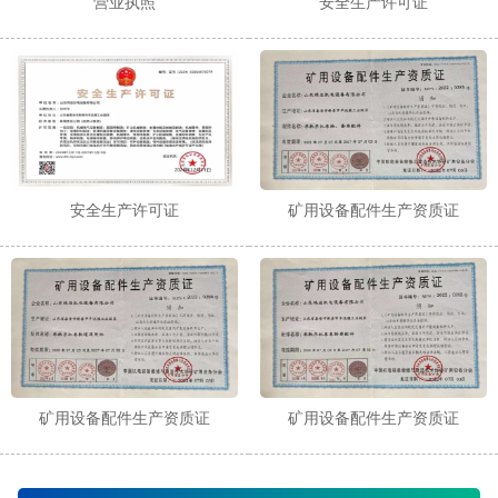
营业执照
安全生产许可证
安全生产许可证
矿用设备配件生产资质证
矿用设备配件生产资质证
矿用设备配件生产资质证