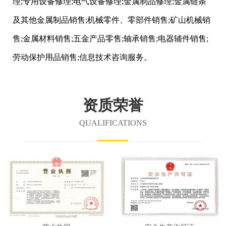
理;专用设备修理;电气设备修理;金属制品修理;金属链条
及其他金属制品销售;机械零件、零部件销售;矿山机械销
售;金属材料销售;五金产品零售;轴承销售;电器辅件销售;
劳动保护用品销售;信息技术咨询服务。
资质荣誉
QUALIFICATIONS