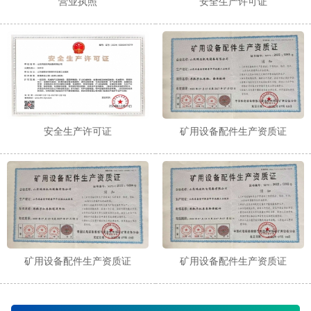
营业执照
安全生产许可证
安全生产许可证
矿用设备配件生产资质证
矿用设备配件生产资质证
矿用设备配件生产资质证