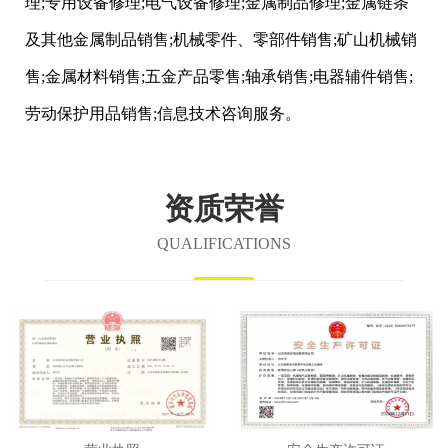
理;专用设备修理;电气设备修理;金属制品修理;金属链条
及其他金属制品销售;机械零件、零部件销售;矿山机械销
售;金属材料销售;五金产品零售;轴承销售;电器辅件销售;
劳动保护用品销售;信息技术咨询服务。
资质荣誉
QUALIFICATIONS