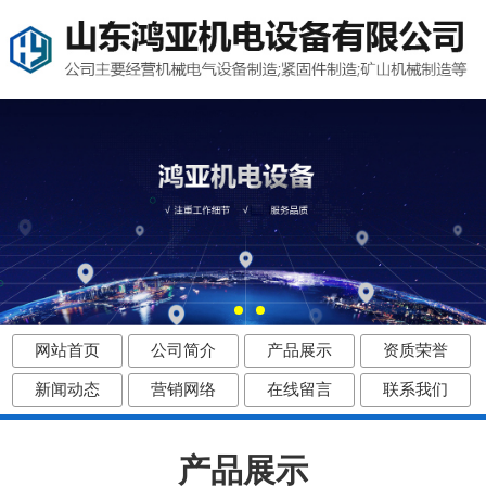
网站首页
公司简介
产品展示
资质荣誉
新闻动态
营销网络
在线留言
联系我们
产品展示